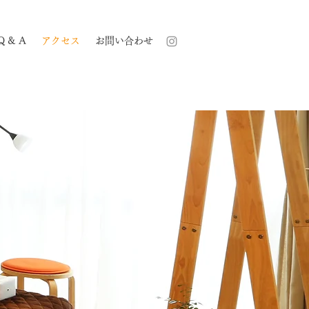
 & A
アクセス
お問い合わせ